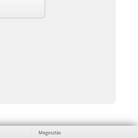
Megosztás