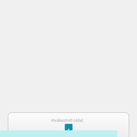
Kiválasztott oldal:
1