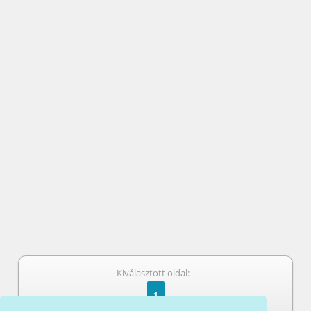
Kiválasztott oldal:
1