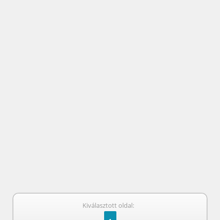
Kiválasztott oldal: