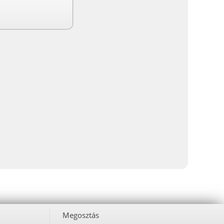
Megosztás