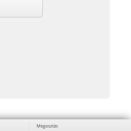
Megosztás