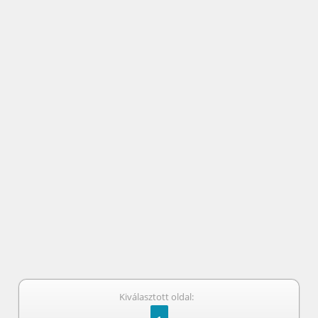
Kiválasztott oldal: