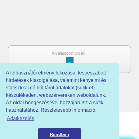
Kiválasztott oldal:
1
A felhasználói élmény fokozása, testreszabott
hirdetések kiszolgálása, valamint kényelmi és
statisztikai célból tárol adatokat (sütik-et)
készülékeden, webszervereken weboldalunk.
Az oldal böngészésével hozzájárulsz a sütik
használatához. Részletesebb információ:
Adatkezelés
Rendben