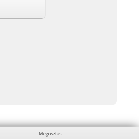
Megosztás