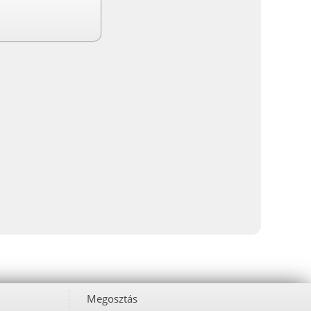
Megosztás